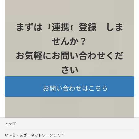
まずは『連携』登録 しま
せんか？
お気軽にお問い合わせくだ
さい
お問い合わせはこちら
トップ
い～ち・あざーネットワークって？