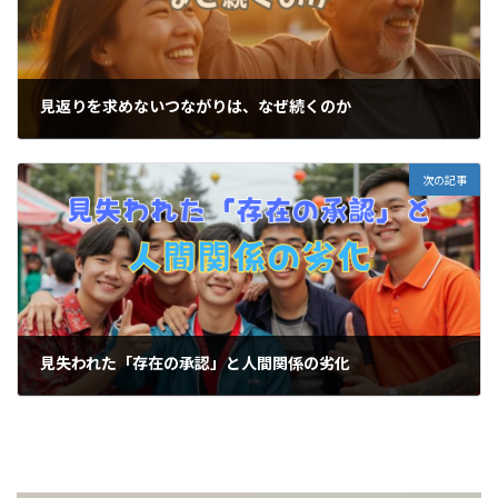
見返りを求めないつながりは、なぜ続くのか
2026-05-11
次の記事
見失われた「存在の承認」と人間関係の劣化
2026-05-15