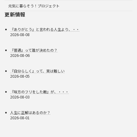
元気に暮らそう！プロジェクト
更新情報
『ありがとう』と言われる人生より、・・
2026-08-08
『普通』って誰が決めたの？
2026-08-06
『自分らしく』って、実は難しい
2026-08-05
『味方のフリをした敵』が、・・・
2026-08-03
人生に正解はあるのか？
2026-08-01