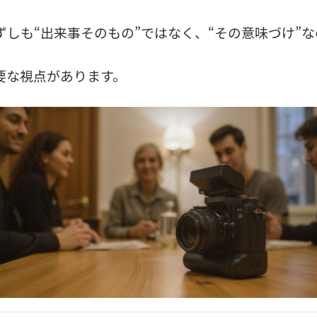
しも“出来事そのもの”ではなく、“その意味づけ”な
要な視点があります。