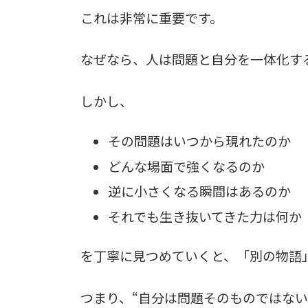
これは非常に重要です。
なぜなら、人は問題と自分を一体化す
しかし、
その問題はいつから現れたのか
どんな場面で強くなるのか
逆に小さくなる瞬間はあるのか
それでも生き抜いてきた力は何か
を丁寧に見つめていくと、「別の物語
つまり、“自分は問題そのものではない