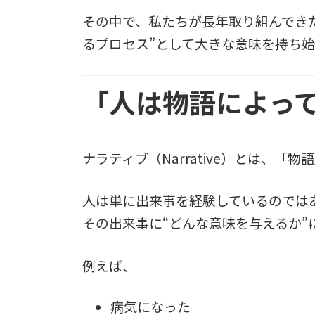
その中で、私たちが長年取り組んできた「
るプロセス”として大きな意味を持ち
「人は物語によっ
ナラティブ（Narrative）とは、「
人は単に出来事を経験しているのでは
その出来事に“どんな意味を与えるか”
例えば、
病気になった