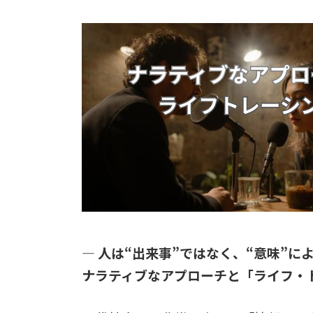
― 人は“出来事”ではなく、“意味”に
ナラティブなアプローチと「ライフ・