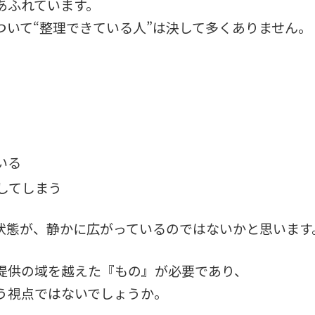
あふれています。
ついて“整理できている人”は決して多くありません。
いる
してしまう
る状態が、静かに広がっているのではないかと思います
提供の域を越えた『もの』が必要であり、
う視点ではないでしょうか。