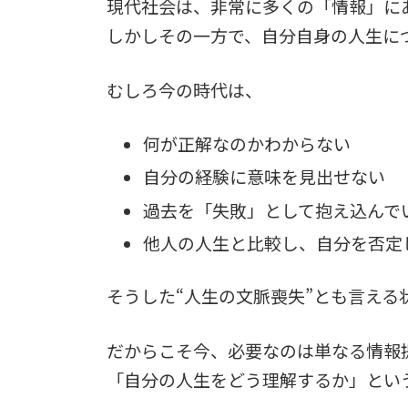
現代社会は、非常に多くの「情報」に
しかしその一方で、自分自身の人生に
むしろ今の時代は、
何が正解なのかわからない
自分の経験に意味を見出せない
過去を「失敗」として抱え込んで
他人の人生と比較し、自分を否定
そうした“人生の文脈喪失”とも言え
だからこそ今、必要なのは単なる情報
「自分の人生をどう理解するか」とい