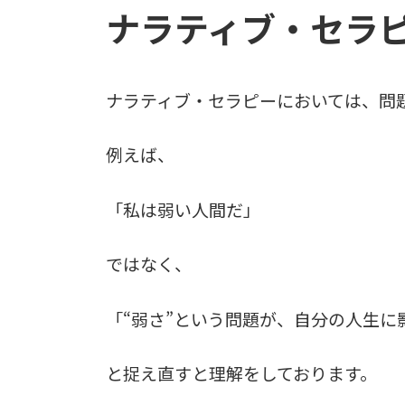
ナラティブ・セラ
ナラティブ・セラピーにおいては、問
例えば、
「私は弱い人間だ」
ではなく、
「“弱さ”という問題が、自分の人生に
と捉え直すと理解をしております。