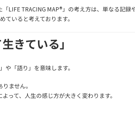
LIFE TRACING MAP®」の考え方は、単なる
始めていると考えております。
て生きている」
物語」や「語り」を意味します。
ありません。
によって、人生の感じ方が大きく変わります。