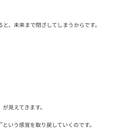
ると、未来まで閉ざしてしまうからです。
」が見えてきます。
”という感覚を取り戻していくのです。