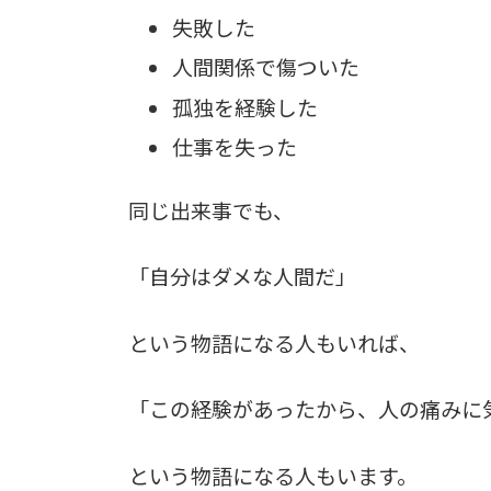
失敗した
人間関係で傷ついた
孤独を経験した
仕事を失った
同じ出来事でも、
「自分はダメな人間だ」
という物語になる人もいれば、
「この経験があったから、人の痛みに
という物語になる人もいます。