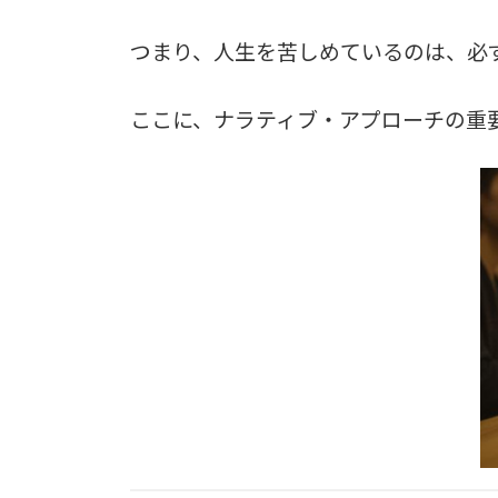
つまり、人生を苦しめているのは、必ず
ここに、ナラティブ・アプローチの重