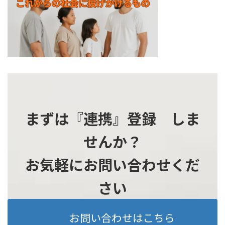
時
:
まずは『連携』登録 しま
せんか？
お気軽にお問い合わせくだ
さい
お問い合わせはこちら