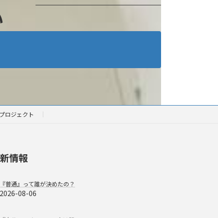
い
プロジェクト
新情報
『普通』って誰が決めたの？
2026-08-06