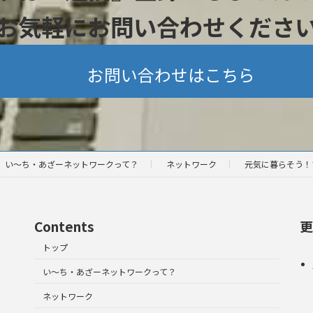
お気軽にお問い合わせくださ
お問い合わせはこちら
い～ち・あざーネットワークって？
ネットワーク
元気に暮らそう！
Contents
更
トップ
い～ち・あざーネットワークって？
ネットワーク