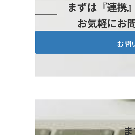
まずは『連携
お気軽にお
お問
ま