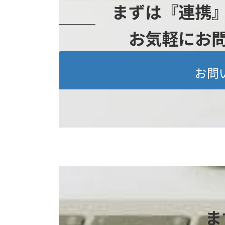
まずは『連携
お気軽にお
お問
ま