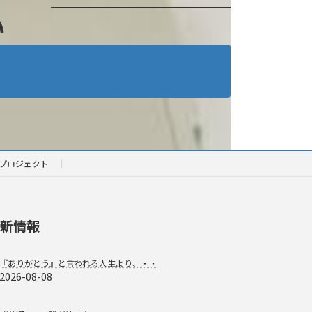
い
プロジェクト
新情報
『ありがとう』と言われる人生より、・・
2026-08-08