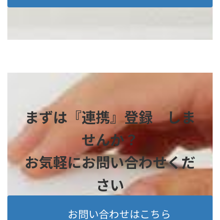
まずは『連携』登録 しま
せんか？
お気軽にお問い合わせくだ
さい
お問い合わせはこちら