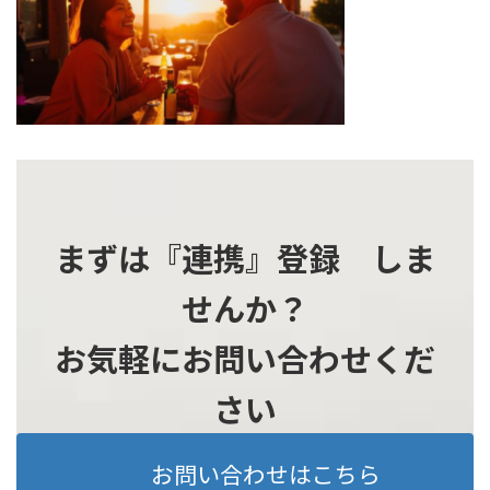
時
:
まずは『連携』登録 しま
せんか？
お気軽にお問い合わせくだ
さい
お問い合わせはこちら