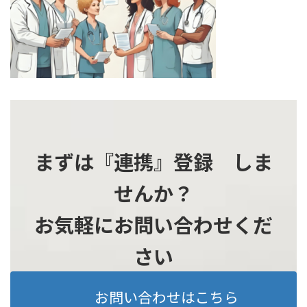
時
:
まずは『連携』登録 しま
せんか？
お気軽にお問い合わせくだ
さい
お問い合わせはこちら