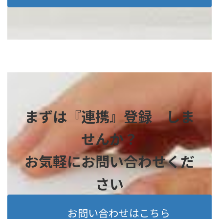
まずは『連携』登録 しま
せんか？
お気軽にお問い合わせくだ
さい
お問い合わせはこちら