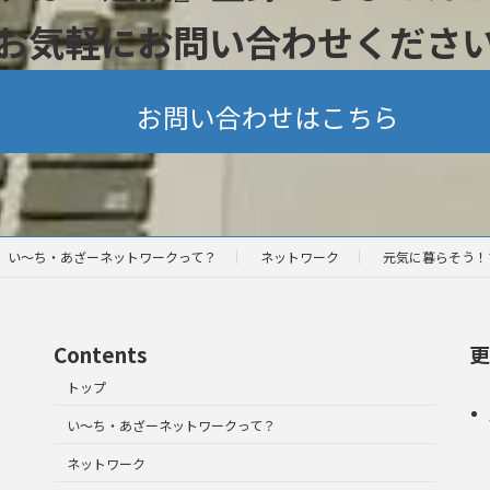
お気軽にお問い合わせくださ
お問い合わせはこちら
い～ち・あざーネットワークって？
ネットワーク
元気に暮らそう！
Contents
更
トップ
い～ち・あざーネットワークって？
ネットワーク