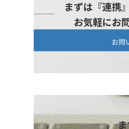
まずは『連携
お気軽にお
お問
ま