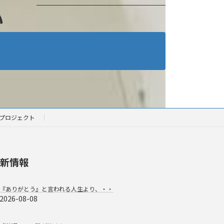
い
プロジェクト
新情報
『ありがとう』と言われる人生より、・・
2026-08-08