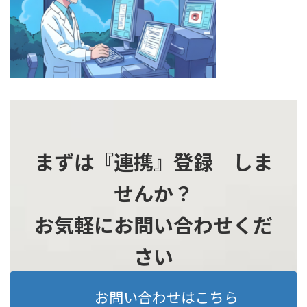
時
:
まずは『連携』登録 しま
せんか？
お気軽にお問い合わせくだ
さい
お問い合わせはこちら