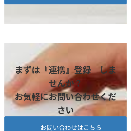
まずは『連携』登録 しま
せんか？
お気軽にお問い合わせくだ
さい
お問い合わせはこちら