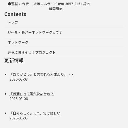
●運営： 代表 大阪コムラード 090-3657-2151 鈴木
賛同有志
Contents
トップ
い～ち・あざーネットワークって？
ネットワーク
元気に暮らそう！プロジェクト
更新情報
『ありがとう』と言われる人生より、・・
2026-08-08
『普通』って誰が決めたの？
2026-08-06
『自分らしく』って、実は難しい
2026-08-05