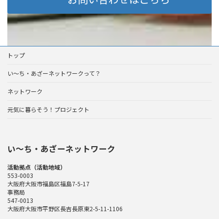
トップ
い～ち・あざーネットワークって？
ネットワーク
元気に暮らそう！プロジェクト
い〜ち・あざーネットワーク
活動拠点（活動地域）
553-0003
大阪府大阪市福島区福島7-5-17
事務局
547-0013
大阪府大阪市平野区長吉長原東2-5-11-1106