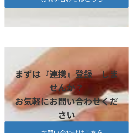
まずは『連携』登録 しま
せんか？
お気軽にお問い合わせくだ
さい
お問い合わせはこちら