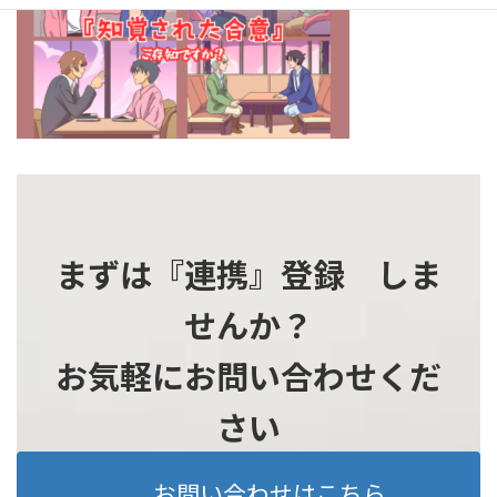
時
:
まずは『連携』登録 しま
せんか？
お気軽にお問い合わせくだ
さい
お問い合わせはこちら