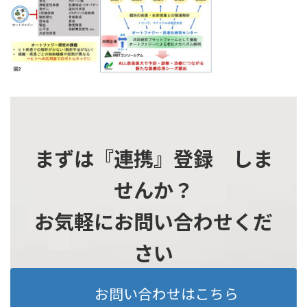
時
:
まずは『連携』登録 しま
せんか？
お気軽にお問い合わせくだ
さい
お問い合わせはこちら