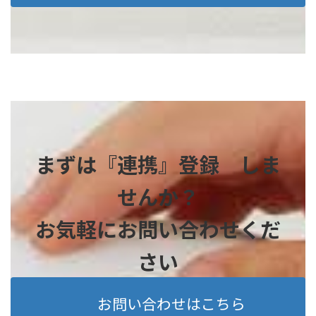
まずは『連携』登録 しま
せんか？
お気軽にお問い合わせくだ
さい
お問い合わせはこちら