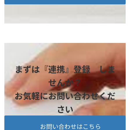
まずは『連携』登録 しま
せんか？
お気軽にお問い合わせくだ
さい
お問い合わせはこちら