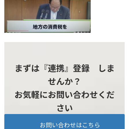
時
:
まずは『連携』登録 しま
せんか？
お気軽にお問い合わせくだ
さい
お問い合わせはこちら