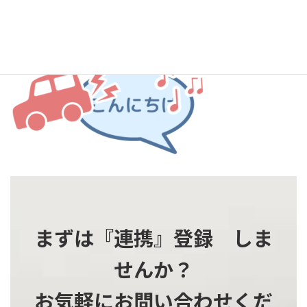
時
:
まずは『連携』登録 しま
せんか？
お気軽にお問い合わせくだ