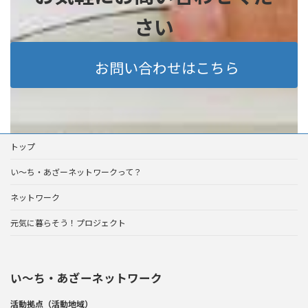
さい
お問い合わせはこちら
トップ
い～ち・あざーネットワークって？
ネットワーク
元気に暮らそう！プロジェクト
い〜ち・あざーネットワーク
活動拠点（活動地域）