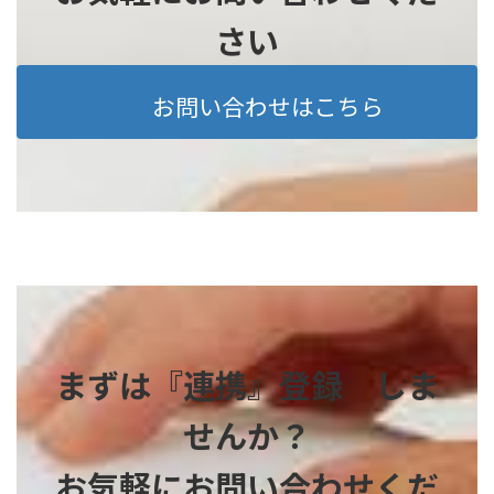
さい
お問い合わせはこちら
まずは『連携』登録 しま
せんか？
お気軽にお問い合わせくだ