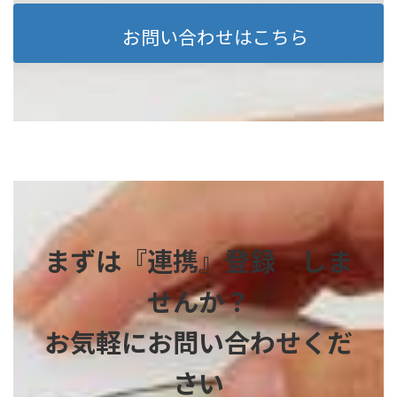
お問い合わせはこちら
まずは『連携』登録 しま
せんか？
お気軽にお問い合わせくだ
さい