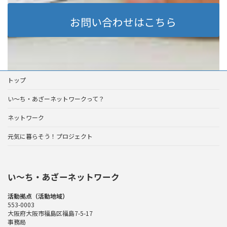
お問い合わせはこちら
トップ
い～ち・あざーネットワークって？
ネットワーク
元気に暮らそう！プロジェクト
い〜ち・あざーネットワーク
活動拠点（活動地域）
553-0003
大阪府大阪市福島区福島7-5-17
事務局