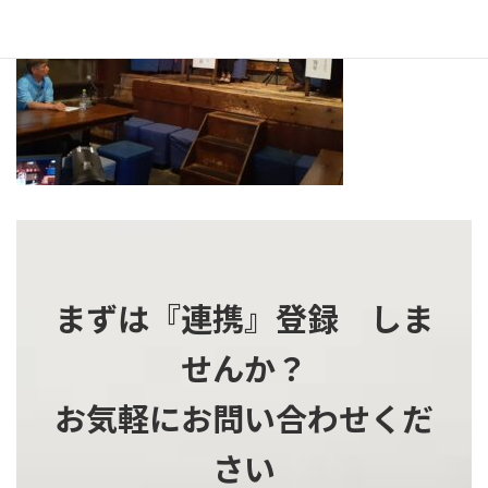
時
:
まずは『連携』登録 しま
せんか？
お気軽にお問い合わせくだ
さい