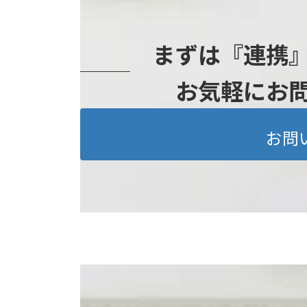
まずは『連携
お気軽にお
お問