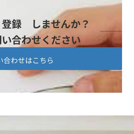
』登録 しませんか？
問い合わせください
い合わせはこちら