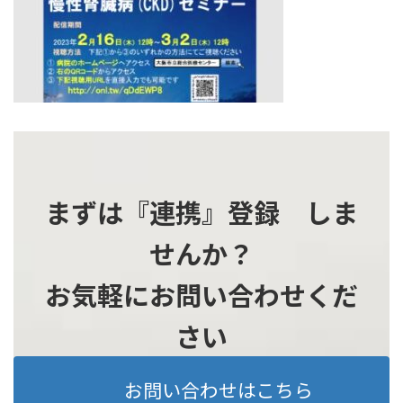
時
:
まずは『連携』登録 しま
せんか？
お気軽にお問い合わせくだ
さい
お問い合わせはこちら