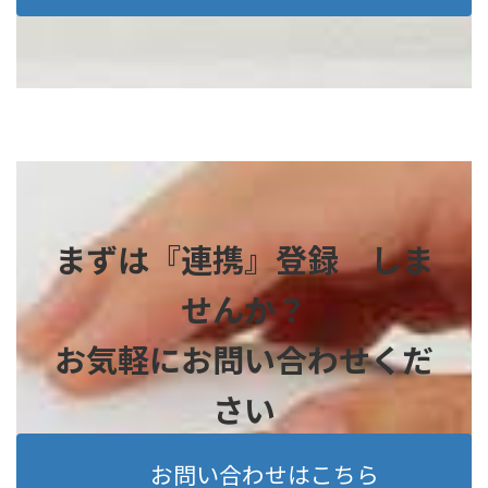
まずは『連携』登録 しま
せんか？
お気軽にお問い合わせくだ
さい
お問い合わせはこちら