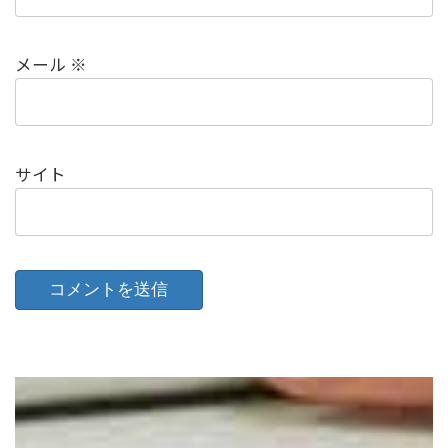
メール
※
サイト