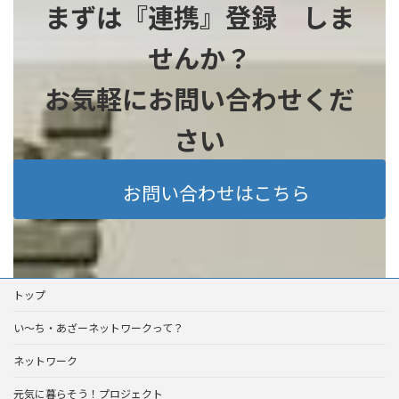
まずは『連携』登録 しま
せんか？
お気軽にお問い合わせくだ
さい
お問い合わせはこちら
トップ
い～ち・あざーネットワークって？
ネットワーク
元気に暮らそう！プロジェクト