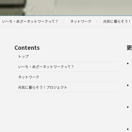
い～ち・あざーネットワークって？
ネットワーク
元気に暮らそう！
Contents
更
トップ
い～ち・あざーネットワークって？
ネットワーク
元気に暮らそう！プロジェクト