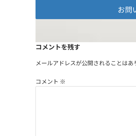
お問
コメントを残す
メールアドレスが公開されることはあ
コメント
※