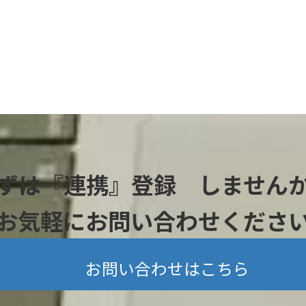
ずは『連携』登録 しません
お気軽にお問い合わせくださ
お問い合わせはこちら