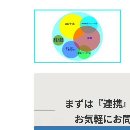
まずは『連携
お気軽にお