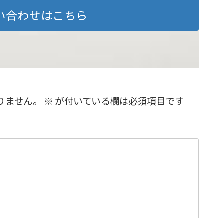
い合わせはこちら
りません。
※
が付いている欄は必須項目です