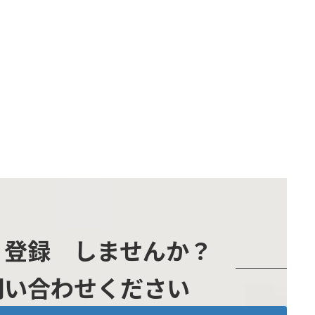
』登録 しませんか？
問い合わせください