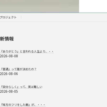
プロジェクト
新情報
『ありがとう』と言われる人生より、・・
2026-08-08
『普通』って誰が決めたの？
2026-08-06
『自分らしく』って、実は難しい
2026-08-05
『味方のフリをした敵』が、・・・