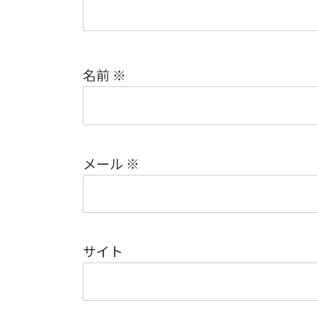
名前
※
メール
※
サイト