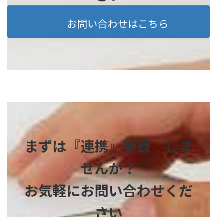
お問い合わせはこちら
まずは『連携』登録 しま
せんか？
お気軽にお問い合わせくだ
さい