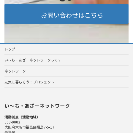
お問い合わせはこちら
トップ
い～ち・あざーネットワークって？
ネットワーク
元気に暮らそう！プロジェクト
い〜ち・あざーネットワーク
活動拠点（活動地域）
553-0003
大阪府大阪市福島区福島7-5-17
事務局