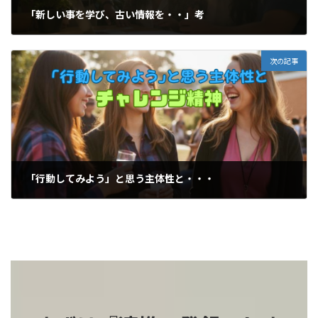
「新しい事を学び、古い情報を・・」考
2026-03-21
次の記事
「行動してみよう」と思う主体性と・・・
2026-03-23