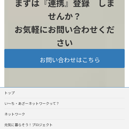
まずは『連携』登録 しま
せんか？
お気軽にお問い合わせくだ
さい
お問い合わせはこちら
トップ
い～ち・あざーネットワークって？
ネットワーク
元気に暮らそう！プロジェクト