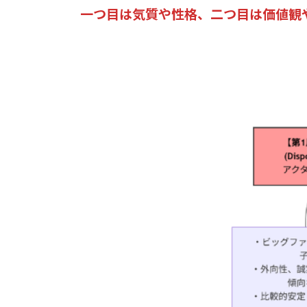
一つ目は気質や性格、二つ目は価値観