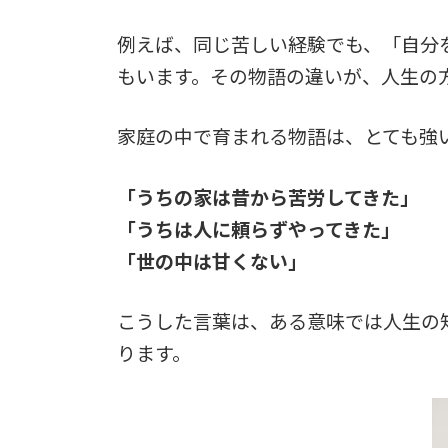
例えば、同じ苦しい経験でも、「自分
もいます。その物語の違いが、人生の
家庭の中で育まれる物語は、とても強
「うちの家は昔から苦労してきた」
「うちは人に頼らずやってきた」
「世の中は甘くない」
こうした言葉は、ある意味では人生の
ります。