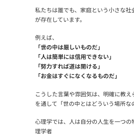
私たちは誰でも、家庭という小さな社
が存在しています。
例えば、
「世の中は厳しいものだ」
「人は簡単には信用できない」
「努力すれば道は開ける」
「お金はすぐになくなるものだ」
こうした言葉や雰囲気は、明確に教え
を通して「世の中とはどういう場所な
心理学では、人は自分の人生を一つの
理学者