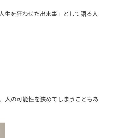
人生を狂わせた出来事」として語る人
、人の可能性を狭めてしまうこともあ