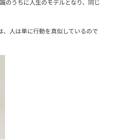
識のうちに人生のモデルとなり、同じ
は、人は単に行動を真似しているので