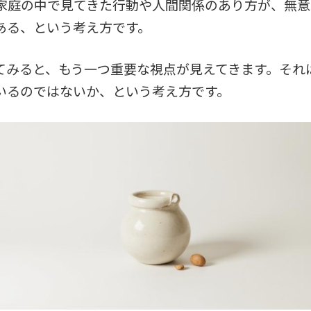
家庭の中で見てきた行動や人間関係のあり方が、無意
ある、という考え方です。
てみると、もう一つ重要な視点が見えてきます。それ
いるのではないか、という考え方です。