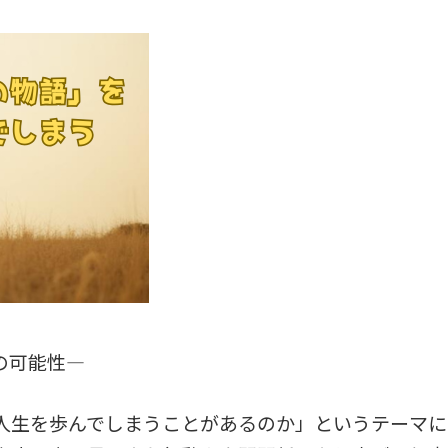
の可能性―
人生を歩んでしまうことがあるのか」というテーマに