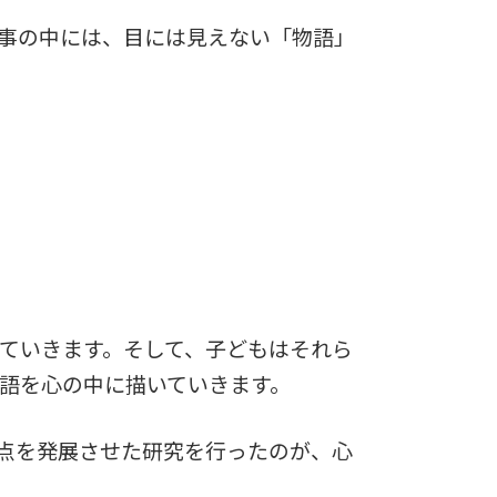
事の中には、目には見えない「物語」
ていきます。そして、子どもはそれら
語を心の中に描いていきます。
点を発展させた研究を行ったのが、心