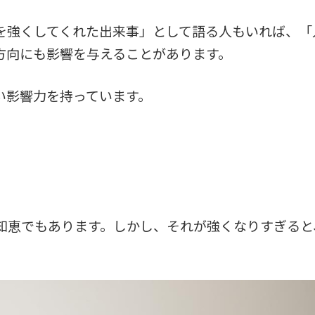
を強くしてくれた出来事」として語る人もいれば、「
方向にも影響を与えることがあります。
い影響力を持っています。
知恵でもあります。しかし、それが強くなりすぎると