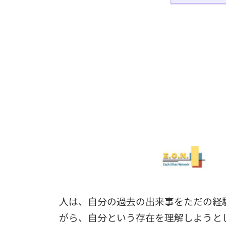
人は、自分の過去の出来事をただの経
がら、自分という存在を理解しようと