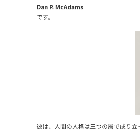
Dan P. McAdams
です。
彼は、人間の人格は三つの層で成り立