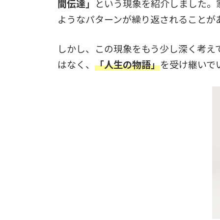
間伝達」
という現象を紹介しました。
ようなパターンが繰り返されることが
しかし、この現象をもう少し深く考え
はなく、
「人生の物語」
を受け継いで