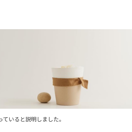
っていると説明しました。