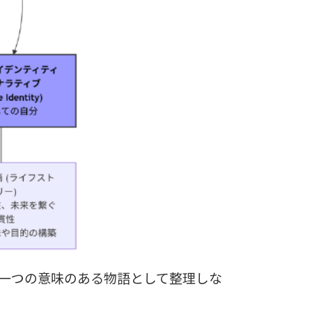
一つの意味のある物語として整理しな