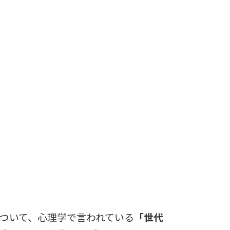
ついて、心理学で言われている
「世代