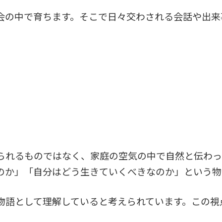
会の中で育ちます。そこで日々交わされる会話や出来
られるものではなく、家庭の空気の中で自然と伝わっ
のか」「自分はどう生きていくべきなのか」という物
物語として理解していると考えられています。この視