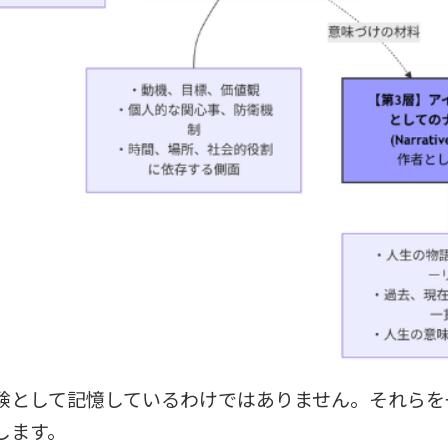
験として記憶しているわけではありません。それらを
します。