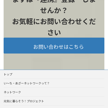
せんか？
お気軽にお問い合わせくだ
さい
お問い合わせはこちら
トップ
い～ち・あざーネットワークって？
ネットワーク
元気に暮らそう！プロジェクト