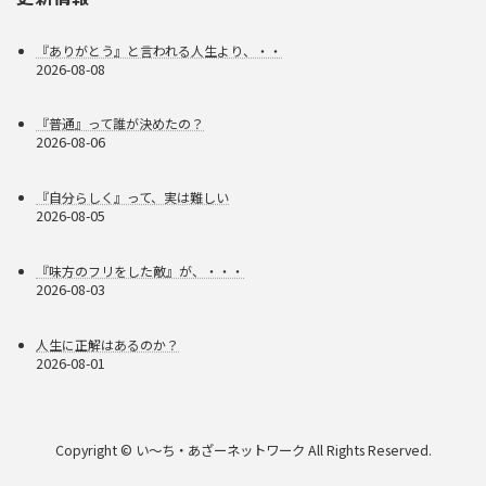
『ありがとう』と言われる人生より、・・
2026-08-08
『普通』って誰が決めたの？
2026-08-06
『自分らしく』って、実は難しい
2026-08-05
『味方のフリをした敵』が、・・・
2026-08-03
人生に正解はあるのか？
2026-08-01
Copyright © い〜ち・あざーネットワーク All Rights Reserved.