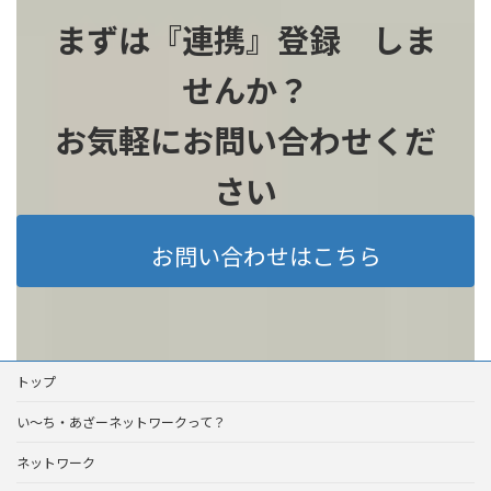
まずは『連携』登録 しま
せんか？
お気軽にお問い合わせくだ
さい
お問い合わせはこちら
トップ
い～ち・あざーネットワークって？
ネットワーク