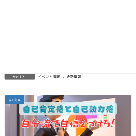
長くなりますので次回に続きます。
イベント情報
、
更新情報
カテゴリー
前の記事