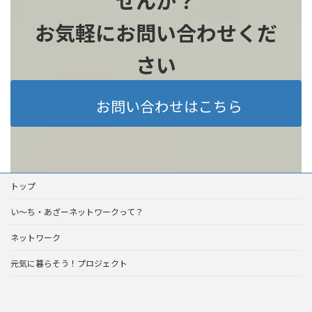
せんか？
お気軽にお問い合わせくだ
さい
お問い合わせはこちら
トップ
い～ち・あざーネットワークって？
ネットワーク
元気に暮らそう！プロジェクト