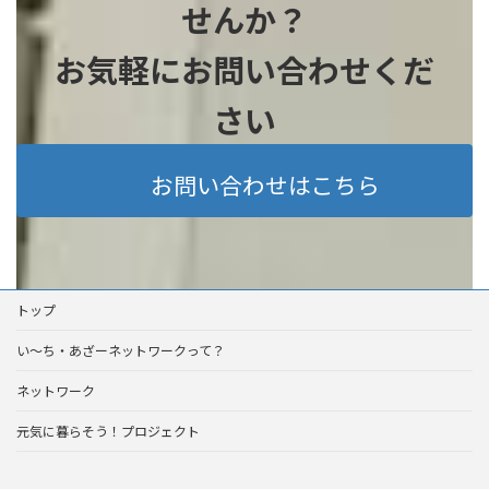
せんか？
お気軽にお問い合わせくだ
さい
お問い合わせはこちら
トップ
い～ち・あざーネットワークって？
ネットワーク
元気に暮らそう！プロジェクト