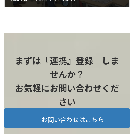
2024-02-28
まずは『連携』登録 しま
せんか？
お気軽にお問い合わせくだ
さい
お問い合わせはこちら