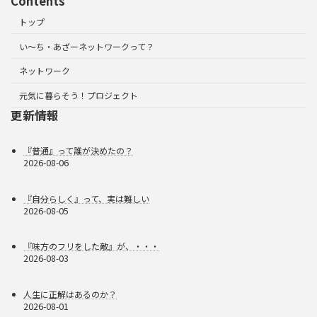
Contents
トップ
い～ち・あざーネットワークって？
ネットワーク
元気に暮らそう！プロジェクト
更新情報
『普通』って誰が決めたの？
2026-08-06
『自分らしく』って、実は難しい
2026-08-05
『味方のフリをした敵』が、・・・
2026-08-03
人生に正解はあるのか？
2026-08-01