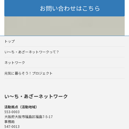
お問い合わせはこちら
トップ
い～ち・あざーネットワークって？
ネットワーク
元気に暮らそう！プロジェクト
い〜ち・あざーネットワーク
活動拠点（活動地域）
553-0003
大阪府大阪市福島区福島7-5-17
事務局
547-0013