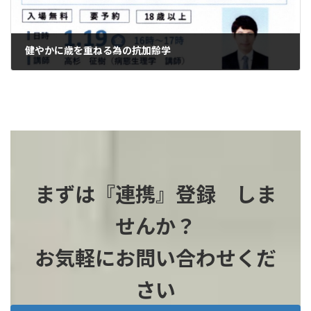
健やかに歳を重ねる為の抗加齢学
2023-12-09
まずは『連携』登録 しま
せんか？
お気軽にお問い合わせくだ
さい