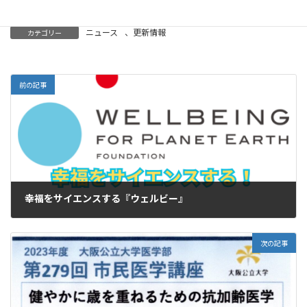
ニュース
、
更新情報
カテゴリー
前の記事
幸福をサイエンスする『ウェルビー』
2023-12-06
次の記事