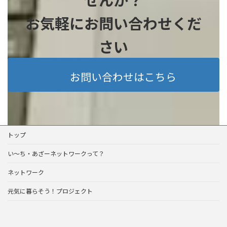
お気軽にお問い合わせくだ
さい
お問い合わせはこちら
トップ
い～ち・あざーネットワークって？
ネットワーク
元気に暮らそう！プロジェクト