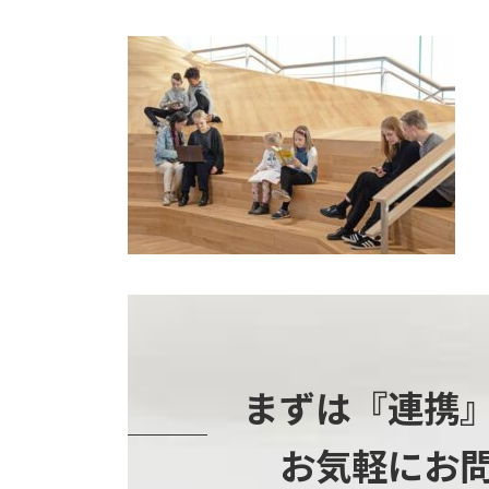
まずは『連携
お気軽にお