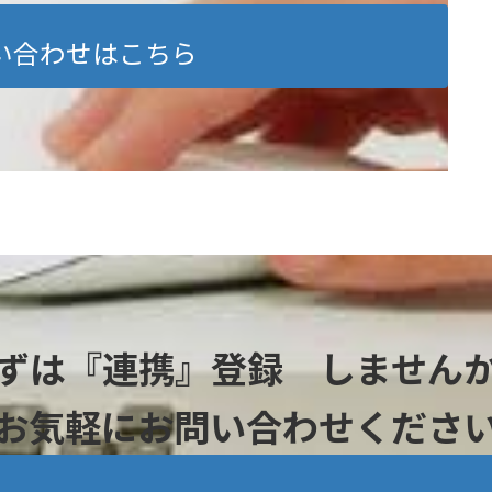
い合わせはこちら
ずは『連携』登録 しません
お気軽にお問い合わせくださ