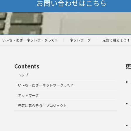
お問い合わせはこちら
い～ち・あざーネットワークって？
ネットワーク
元気に暮らそう！
Contents
更
トップ
い～ち・あざーネットワークって？
ネットワーク
元気に暮らそう！プロジェクト