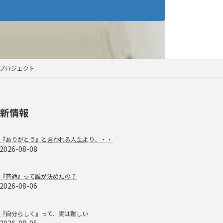
プロジェクト
新情報
『ありがとう』と言われる人生より、・・
2026-08-08
『普通』って誰が決めたの？
2026-08-06
『自分らしく』って、実は難しい
2026-08-05