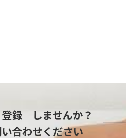
』登録 しませんか？
問い合わせください