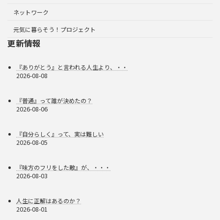
ネットワーク
元気に暮らそう！プロジェクト
更新情報
『ありがとう』と言われる人生より、・・
2026-08-08
『普通』って誰が決めたの？
2026-08-06
『自分らしく』って、実は難しい
2026-08-05
『味方のフリをした敵』が、・・・
2026-08-03
人生に正解はあるのか？
2026-08-01