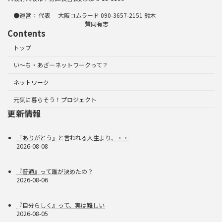
●運営： 代表 大阪コムラード 090-3657-2151 鈴木
賛同有志
Contents
トップ
い～ち・あざーネットワークって？
ネットワーク
元気に暮らそう！プロジェクト
更新情報
『ありがとう』と言われる人生より、・・
2026-08-08
『普通』って誰が決めたの？
2026-08-06
『自分らしく』って、実は難しい
2026-08-05