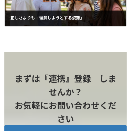
正しさよりも「理解しようとする姿勢」
2026-06-03
まずは『連携』登録 しま
せんか？
お気軽にお問い合わせくだ
さい