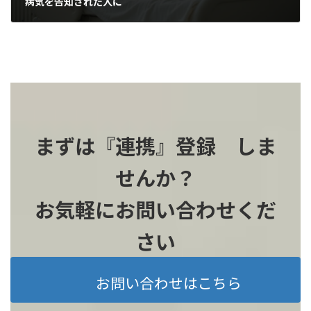
病気を告知された人に
2026-03-10
まずは『連携』登録 しま
せんか？
お気軽にお問い合わせくだ
さい
お問い合わせはこちら