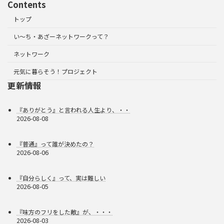
Contents
トップ
い～ち・あざーネットワークって？
ネットワーク
元気に暮らそう！プロジェクト
更新情報
『ありがとう』と言われる人生より、・・
2026-08-08
『普通』って誰が決めたの？
2026-08-06
『自分らしく』って、実は難しい
2026-08-05
『味方のフリをした敵』が、・・・
2026-08-03