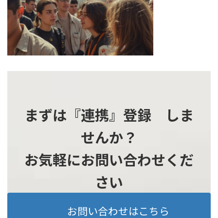
時
:
まずは『連携』登録 しま
せんか？
お気軽にお問い合わせくだ
さい
お問い合わせはこちら