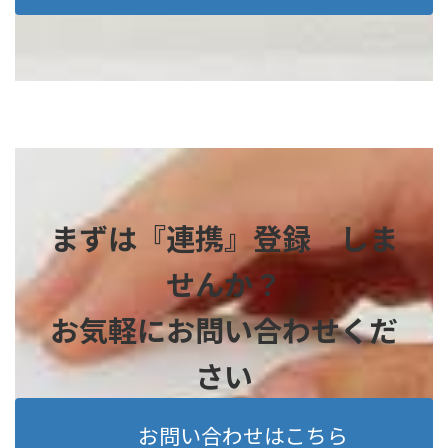
まずは『連携』登録 しま
せんか？
お気軽にお問い合わせくだ
さい
お問い合わせはこちら