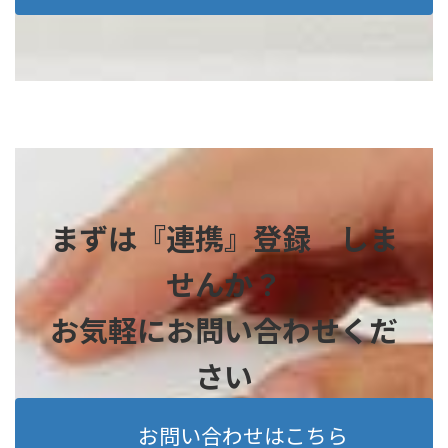
まずは『連携』登録 しま
せんか？
お気軽にお問い合わせくだ
さい
お問い合わせはこちら