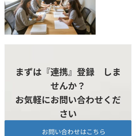
時
:
まずは『連携』登録 しま
せんか？
お気軽にお問い合わせくだ
さい
お問い合わせはこちら