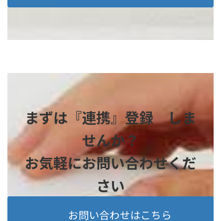
まずは『連携』登録 しま
せんか？
お気軽にお問い合わせくだ
さい
お問い合わせはこちら