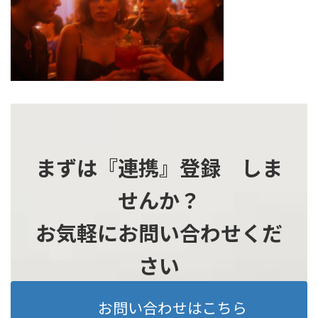
時
:
まずは『連携』登録 しま
せんか？
お気軽にお問い合わせくだ
さい
お問い合わせはこちら