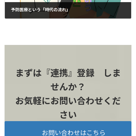
予防医療という「時代の流れ」
2025-12-09
まずは『連携』登録 しま
せんか？
お気軽にお問い合わせくだ
さい
お問い合わせはこちら