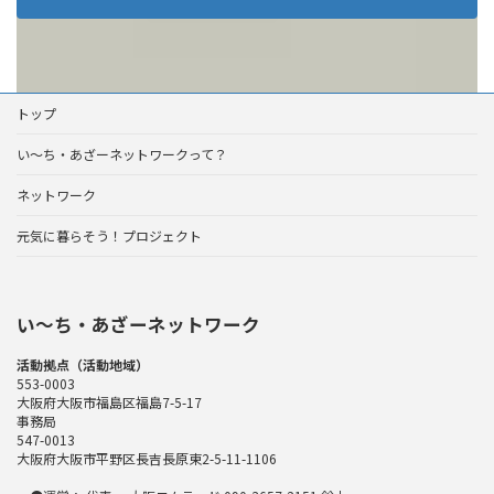
トップ
い～ち・あざーネットワークって？
ネットワーク
元気に暮らそう！プロジェクト
い〜ち・あざーネットワーク
活動拠点（活動地域）
553-0003
大阪府大阪市福島区福島7-5-17
事務局
547-0013
大阪府大阪市平野区長吉長原東2-5-11-1106