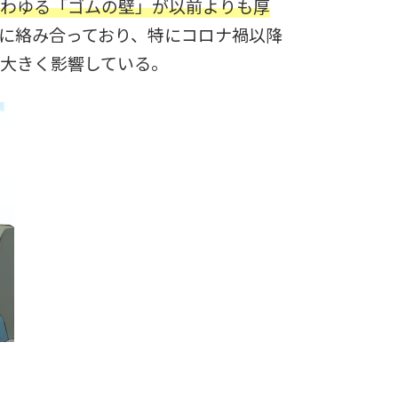
わゆる「ゴムの壁」が以前よりも厚
に絡み合っており、特にコロナ禍以降
大きく影響している。