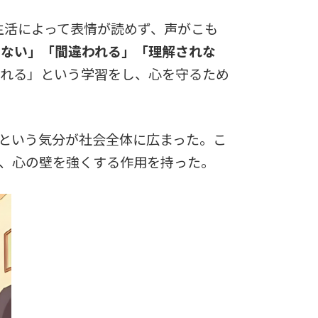
生活によって表情が読めず、声がこも
しない」「間違われる」「理解されな
れる」という学習をし、心を守るため
という気分が社会全体に広まった。こ
、心の壁を強くする作用を持った。