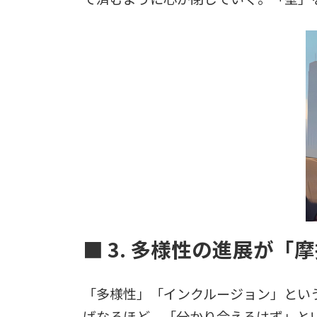
■ 3. 多様性の進展が
「多様性」「インクルージョン」とい
ばなるほど、「分かり合えるはず」と