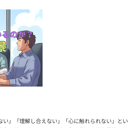
ない」「理解し合えない」「心に触れられない」とい