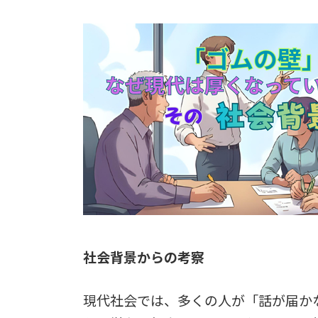
社会背景からの考察
現代社会では、多くの人が「話が届か