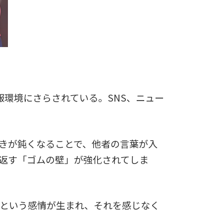
環境にさらされている。SNS、ニュー
きが鈍くなることで、他者の言葉が入
ね返す「ゴムの壁」が強化されてしま
」という感情が生まれ、それを感じなく