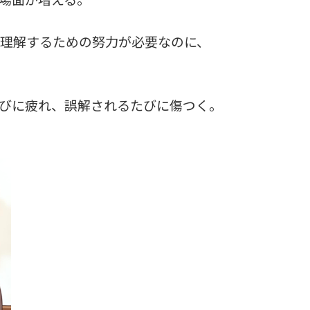
理解するための努力が必要なのに、
たびに疲れ、誤解されるたびに傷つく。