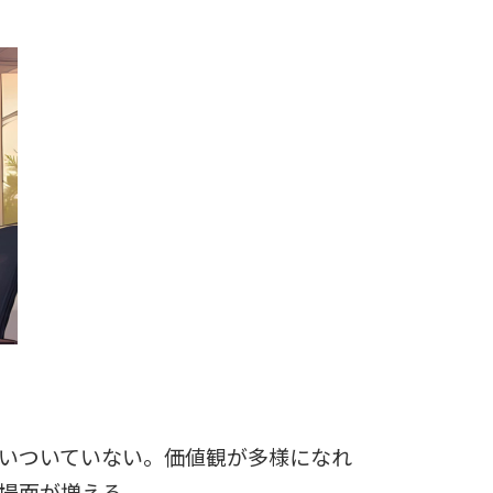
いついていない。価値観が多様になれ
場面が増える。