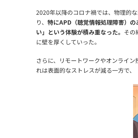
2020年以降のコロナ禍では、物理
り、
特にAPD（聴覚情報処理障害）
い」という体験が積み重なった。
その
に壁を厚くしていった。
さらに、リモートワークやオンライン
れは表面的なストレスが減る一方で、