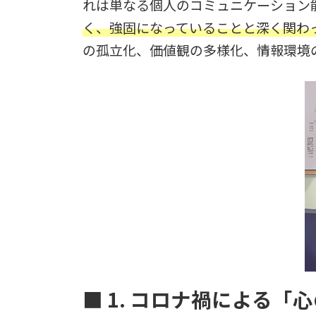
れは単なる個人のコミュニケーション
く、強固になっていることと深く関わ
の孤立化、価値観の多様化、情報環境
■ 1. コロナ禍による「