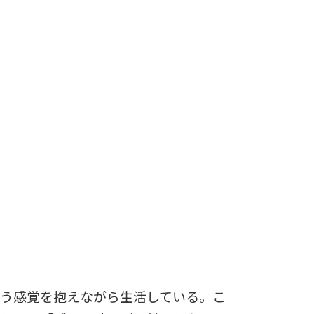
う感覚を抱えながら生活している。こ