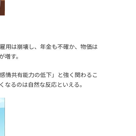
雇用は崩壊し、年金も不確か、物価は
が増す。
感情共有能力の低下」と強く関わるこ
くなるのは自然な反応といえる。