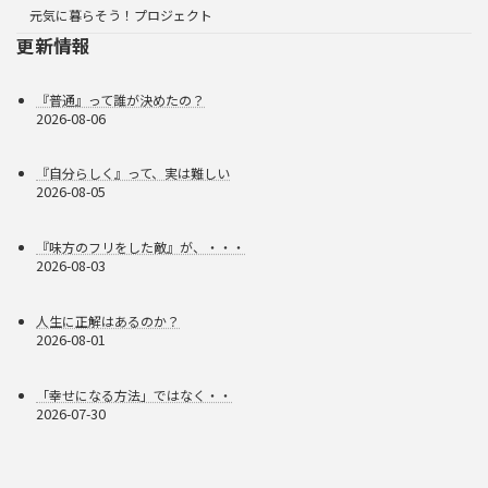
元気に暮らそう！プロジェクト
更新情報
『普通』って誰が決めたの？
2026-08-06
『自分らしく』って、実は難しい
2026-08-05
『味方のフリをした敵』が、・・・
2026-08-03
人生に正解はあるのか？
2026-08-01
「幸せになる方法」ではなく・・
2026-07-30