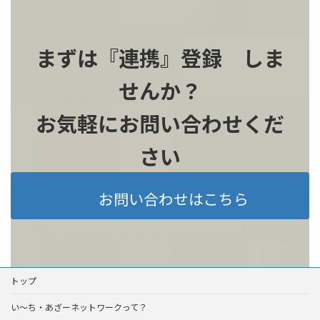
まずは『連携』登録 しま
せんか？
お気軽にお問い合わせくだ
さい
お問い合わせはこちら
トップ
い～ち・あざーネットワークって？