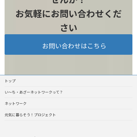
お気軽にお問い合わせくだ
さい
お問い合わせはこちら
トップ
い～ち・あざーネットワークって？
ネットワーク
元気に暮らそう！プロジェクト