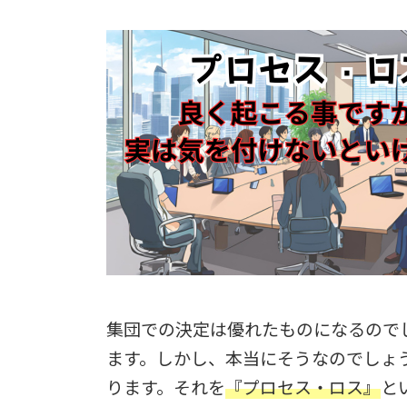
集団での決定は優れたものになるので
ます。しかし、本当にそうなのでしょ
ります。それを
『プロセス・ロス』
と