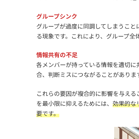
グループシンク
グループが過度に同調してしまうこと
る現象です。これにより、グループ全
情報共有の不足
各メンバーが持っている情報を適切に
合、判断ミスにつながることがありま
これらの要因が複合的に影響を与える
を最小限に抑えるためには、
効果的な
要です。