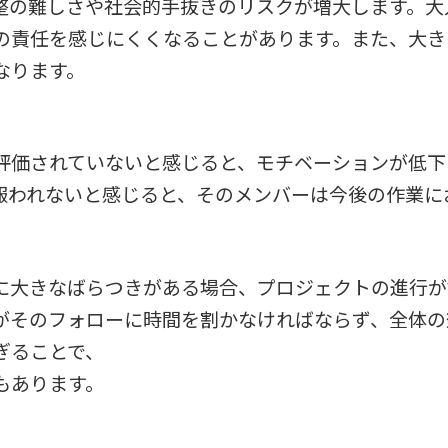
整の難しさや社会的手抜きのリスクが増大します。大
の責任を感じにくくなることがあります。また、大き
なります。
評価されていないと感じると、モチベーションが低下
報われないと感じると、そのメンバーは今後の作業に
に大きなばらつきがある場合、プロジェクトの進行が
がそのフォローに時間を割かなければならず、全体の
ぎることで、
もあります。