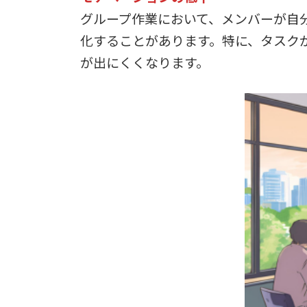
グループ作業において、メンバーが自
化することがあります。特に、タスク
が出にくくなります。