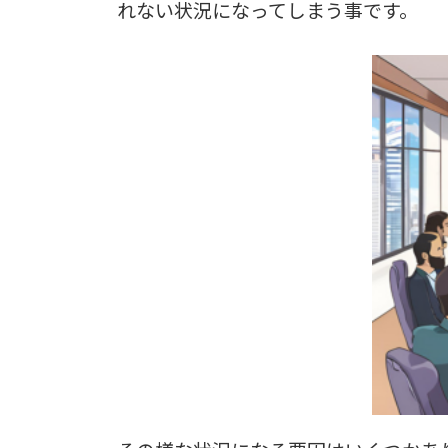
れない状況になってしまう事です。