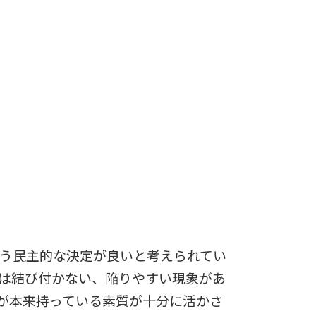
う民主的な決定が良いと考えられてい
は結び付かない、陥りやすい現象があ
が本来持っている素質が十分に活かさ