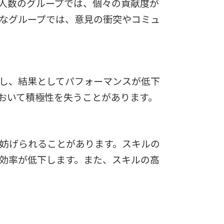
人数のグループでは、個々の貢献度が
なグループでは、意見の衝突やコミュ
し、結果としてパフォーマンスが低下
おいて積極性を失うことがあります。
妨げられることがあります。スキルの
効率が低下します。また、スキルの高