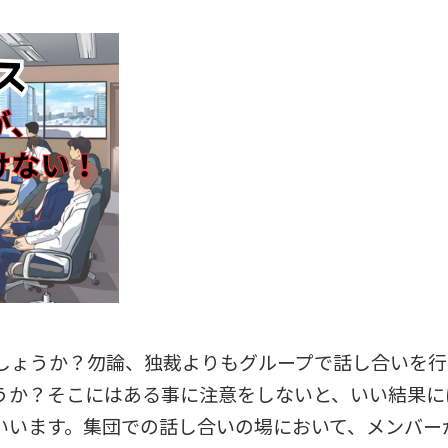
しょうか？勿論、独裁よりもグループで話し合いを行
うか？そこにはある事に注意をしないと、いい結果に
いいます。集団での話し合いの場において、メンバー