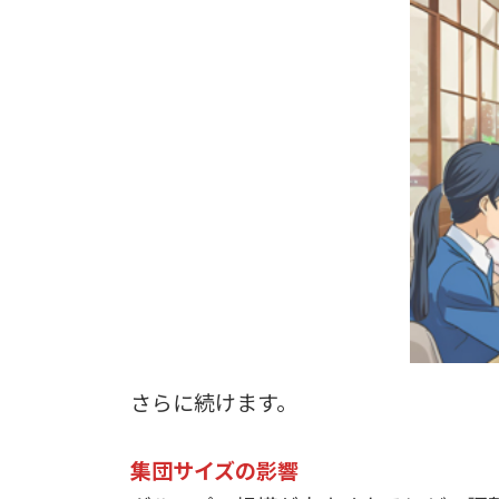
さらに続けます。
集団サイズの影響