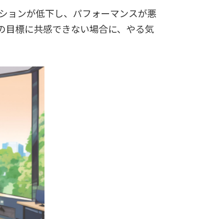
ションが低下し、パフォーマンスが悪
の目標に共感できない場合に、やる気