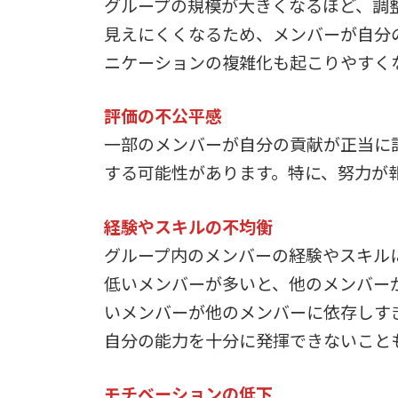
グループの規模が大きくなるほど、調
見えにくくなるため、メンバーが自分
ニケーションの複雑化も起こりやすく
評価の不公平感
一部のメンバーが自分の貢献が正当に
する可能性があります。特に、努力が
経験やスキルの不均衡
グループ内のメンバーの経験やスキル
低いメンバーが多いと、他のメンバー
いメンバーが他のメンバーに依存しす
自分の能力を十分に発揮できないこと
モチベーションの低下