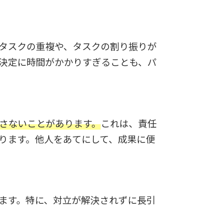
タスクの重複や、タスクの割り振りが
決定に時間がかかりすぎることも、パ
さないことがあります。
これは、責任
ります。他人をあてにして、成果に便
ます。特に、対立が解決されずに長引