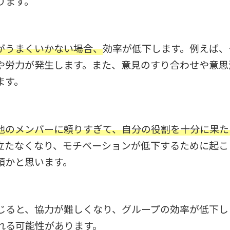
ります。
がうまくいかない場合、
効率が低下します。例えば、
や労力が発生します。また、意見のすり合わせや意思
ます。
他のメンバーに頼りすぎて、自分の役割を十分に果た
立たなくなり、モチベーションが低下するために起こ
類かと思います。
じると、協力が難しくなり、グループの効率が低下し
れる可能性があります。