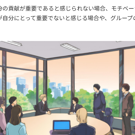
分の貢献が重要であると感じられない場合、モチベー
が自分にとって重要でないと感じる場合や、グループ