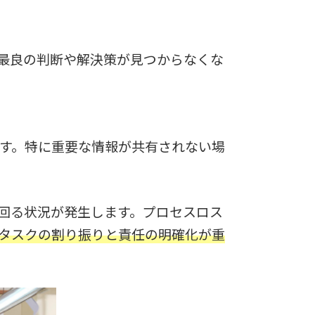
最良の判断や解決策が見つからなくな
す。特に重要な情報が共有されない場
回る状況が発生します。プロセスロス
タスクの割り振りと責任の明確化が重