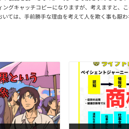
ィングキャッチコピーになりますが、考えますと、こ
おいては、手前勝手な理由を考えて人を欺く事も厭わ