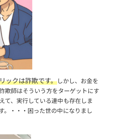
リックは詐欺です。
しかし、お金を
詐欺師はそういう方をターゲットにす
えて、実行している連中も存在しま
す。・・・困った世の中になりまし