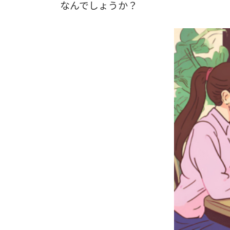
なんでしょうか？