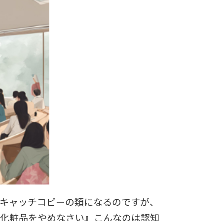
キャッチコピーの類になるのですが、
化粧品をやめなさい』こんなのは認知