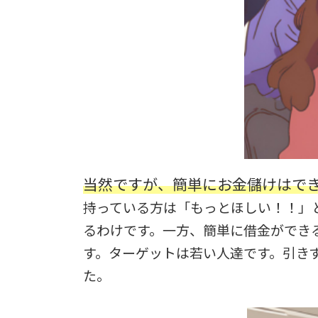
当然ですが、簡単にお金儲けはで
持っている方は「もっとほしい！！」
るわけです。一方、簡単に借金ができ
す。ターゲットは若い人達です。引き
た。