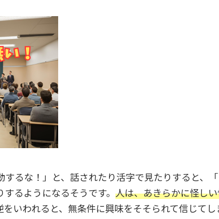
動するな！」と、話されたり活字で見たりすると、「
りするようになるそうです。
人は、あきらかに怪しい
逆をいわれると、無条件に興味をそそられて信じてし