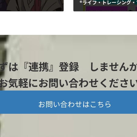
®ライフ・トレーシング・
2024-07-03
ずは『連携』登録 しません
お気軽にお問い合わせくださ
お問い合わせはこちら