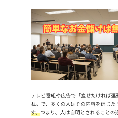
テレビ番組や広告で「痩せたければ運
ね。で、多くの人はその内容を信じた
す。
つまり、人は自明とされることの