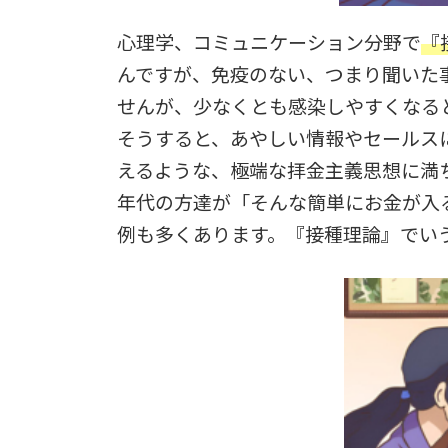
心理学、コミュニケーション分野で
『
んですが、免疫のない、つまり聞いた
せんが、少なくとも感染しやすくなる
そうすると、あやしい情報やセールス
えるような、極端な拝金主義思想に満
年代の方達が「そんな簡単にお金が入
例も多くあります。『接種理論』でい