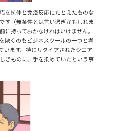
応を抗体と免疫反応にたとえたものな
です（無条件とは言い過ぎかもしれま
前に持っておかなければいけません。
を欺くのもビジネスツールの一つと考
ています。特にリタイアされたシニア
しきものに、手を染めていたという事