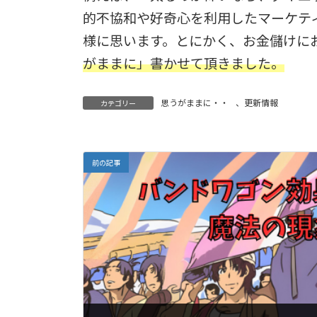
的不協和や好奇心を利用したマーケテ
様に思います。とにかく、お金儲けに
がままに」書かせて頂きました。
思うがままに・・
、
更新情報
カテゴリー
前の記事