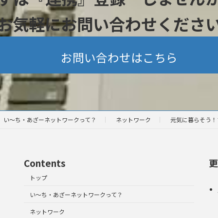
お気軽にお問い合わせくださ
お問い合わせはこちら
い～ち・あざーネットワークって？
ネットワーク
元気に暮らそう！
Contents
更
トップ
い～ち・あざーネットワークって？
ネットワーク