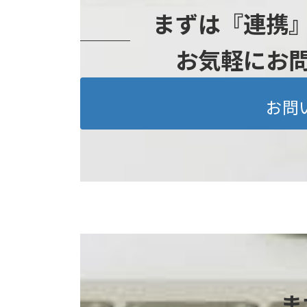
まずは『連携
お気軽にお
お問
ま