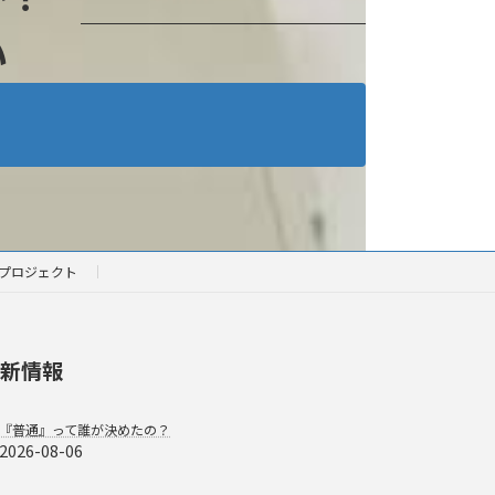
い
プロジェクト
新情報
『普通』って誰が決めたの？
2026-08-06