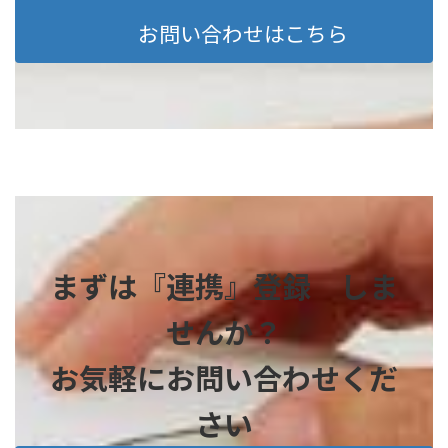
お問い合わせはこちら
まずは『連携』登録 しま
せんか？
お気軽にお問い合わせくだ
さい