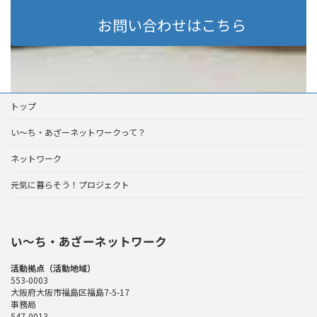
お問い合わせはこちら
トップ
い～ち・あざーネットワークって？
ネットワーク
元気に暮らそう！プロジェクト
い〜ち・あざーネットワーク
活動拠点（活動地域）
553-0003
大阪府大阪市福島区福島7-5-17
事務局
547-0013