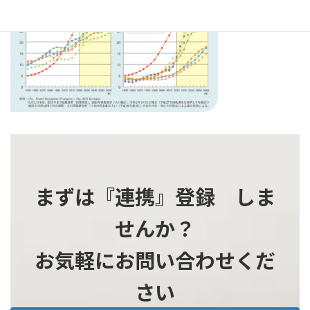
時
:
まずは『連携』登録 しま
せんか？
お気軽にお問い合わせくだ
さい