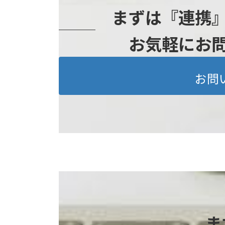
まずは『連携
お気軽にお
お問
ま