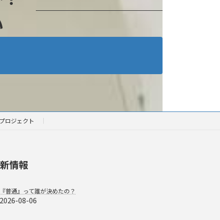
い
プロジェクト
新情報
『普通』って誰が決めたの？
2026-08-06