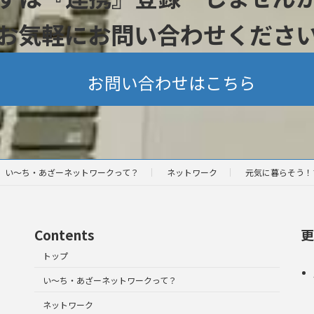
お気軽にお問い合わせくださ
お問い合わせはこちら
い～ち・あざーネットワークって？
ネットワーク
元気に暮らそう！
Contents
更
トップ
い～ち・あざーネットワークって？
ネットワーク