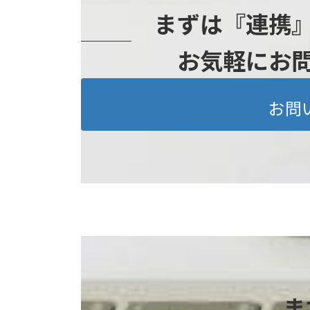
まずは『連携
お気軽にお
お問
ま