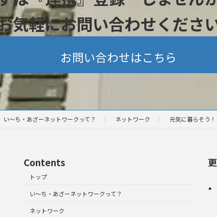
お気軽にお問い合わせくださ
お問い合わせはこちら
い～ち・あざーネットワークって？
ネットワーク
元気に暮らそう！
Contents
更
トップ
い～ち・あざーネットワークって？
ネットワーク