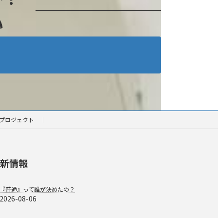
い
プロジェクト
新情報
『普通』って誰が決めたの？
2026-08-06