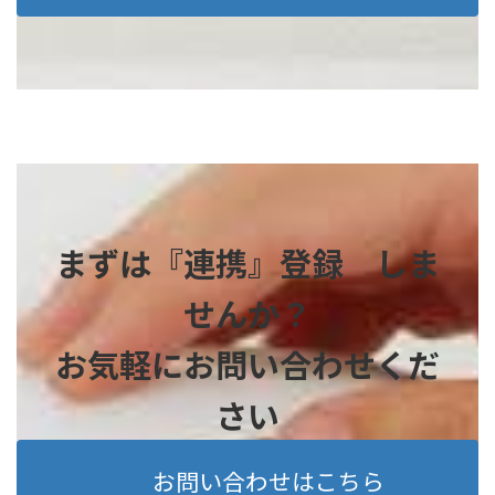
まずは『連携』登録 しま
せんか？
お気軽にお問い合わせくだ
さい
お問い合わせはこちら