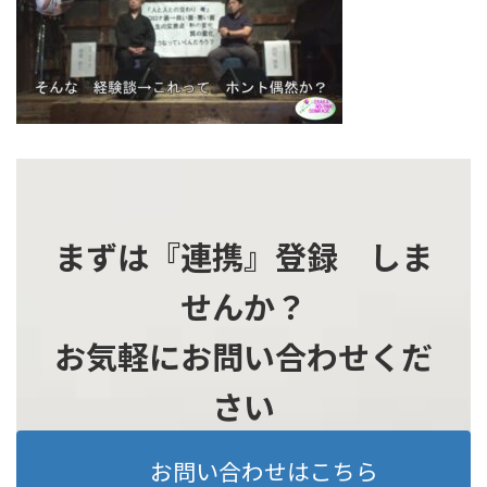
時
:
まずは『連携』登録 しま
せんか？
お気軽にお問い合わせくだ
さい
お問い合わせはこちら