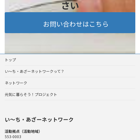
さい
お問い合わせはこちら
トップ
い～ち・あざーネットワークって？
ネットワーク
元気に暮らそう！プロジェクト
い〜ち・あざーネットワーク
活動拠点（活動地域）
553-0003