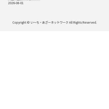
2026-08-01
Copyright © い〜ち・あざーネットワーク All Rights Reserved.