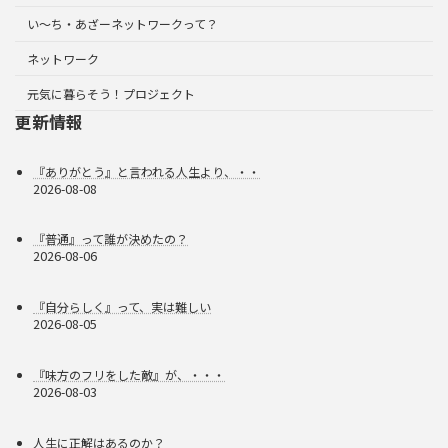
い～ち・あざーネットワークって？
ネットワーク
元気に暮らそう！プロジェクト
更新情報
『ありがとう』と言われる人生より、・・
2026-08-08
『普通』って誰が決めたの？
2026-08-06
『自分らしく』って、実は難しい
2026-08-05
『味方のフリをした敵』が、・・・
2026-08-03
人生に正解はあるのか？