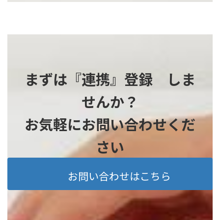
まずは『連携』登録 しま
せんか？
お気軽にお問い合わせくだ
さい
お問い合わせはこちら