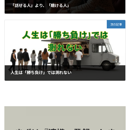
「話せる人」より、「聴ける人」
2026-07-08
次の記事
人生は「勝ち負け」では測れない
2026-07-12