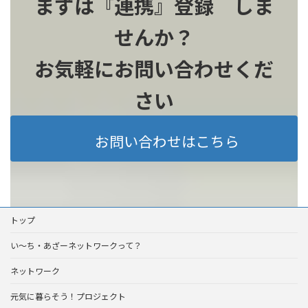
まずは『連携』登録 しま
せんか？
お気軽にお問い合わせくだ
さい
お問い合わせはこちら
トップ
い～ち・あざーネットワークって？
ネットワーク
元気に暮らそう！プロジェクト