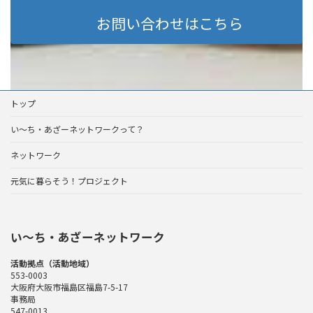
お問い合わせはこちら
トップ
い～ち・あざーネットワークって？
ネットワーク
元気に暮らそう！プロジェクト
い〜ち・あざーネットワーク
活動拠点（活動地域）
553-0003
大阪府大阪市福島区福島7-5-17
事務局
547-0013