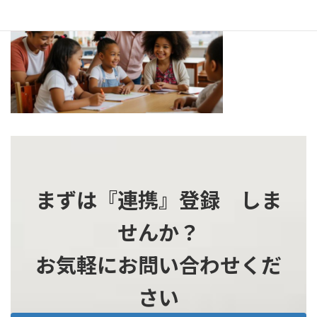
新
日
時
:
まずは『連携』登録 しま
せんか？
お気軽にお問い合わせくだ
さい