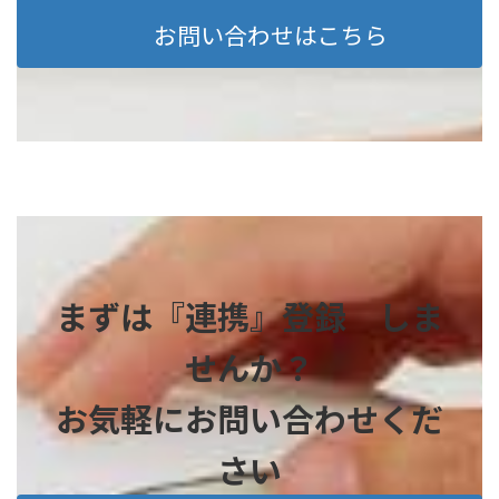
お問い合わせはこちら
まずは『連携』登録 しま
せんか？
お気軽にお問い合わせくだ
さい